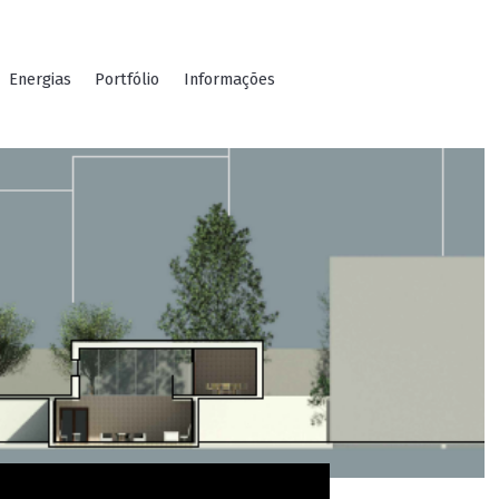
Energias
Portfólio
Informações
PT