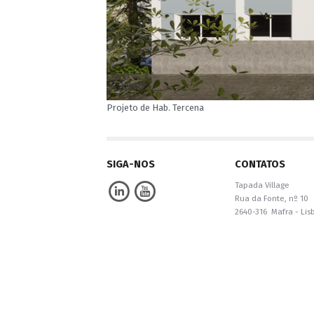
Projeto de Hab. Tercena
SIGA-NOS
CONTATOS
Tapada Village
Rua da Fonte, nº 10
2640-316 Mafra - Lis