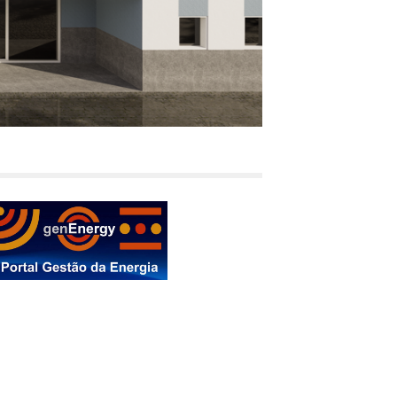
Copyright © 2026 - Genera -