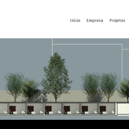
Início
Empresa
Projetos